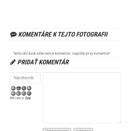
KOMENTÁRE K TEJTO FOTOGRAFII
Tento obrázok ešte nemá komentár. napíšte prvý komentár!
PRIDAŤ KOMENTÁR
BBCode je
Zap.