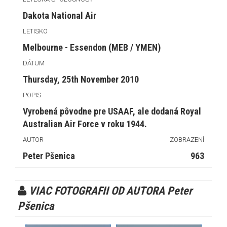
Dakota National Air
LETISKO
Melbourne - Essendon (MEB / YMEN)
DÁTUM
Thursday, 25th November 2010
POPIS
Vyrobená pôvodne pre USAAF, ale dodaná Royal
Australian Air Force v roku 1944.
AUTOR
ZOBRAZENÍ
Peter Pšenica
963
VIAC FOTOGRAFII OD AUTORA Peter
Pšenica