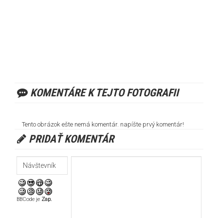
KOMENTÁRE K TEJTO FOTOGRAFII
Tento obrázok ešte nemá komentár. napíšte prvý komentár!
PRIDAŤ KOMENTÁR
BBCode je
Zap.