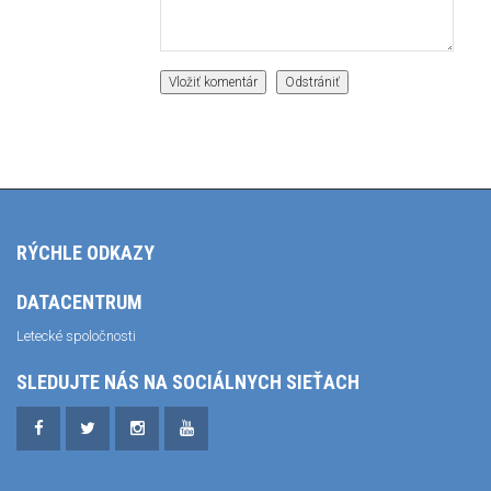
RÝCHLE ODKAZY
DATACENTRUM
Letecké spoločnosti
SLEDUJTE NÁS NA SOCIÁLNYCH SIEŤACH