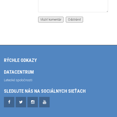
RÝCHLE ODKAZY
DATACENTRUM
Letecké spoločnosti
SLEDUJTE NÁS NA SOCIÁLNYCH SIEŤACH