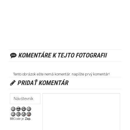
KOMENTÁRE K TEJTO FOTOGRAFII
Tento obrázok ešte nemá komentár. napíšte prvý komentár!
PRIDAŤ KOMENTÁR
BBCode je
Zap.