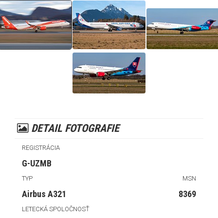
DETAIL FOTOGRAFIE
REGISTRÁCIA
G-UZMB
TYP
MSN
Airbus A321
8369
LETECKÁ SPOLOČNOSŤ