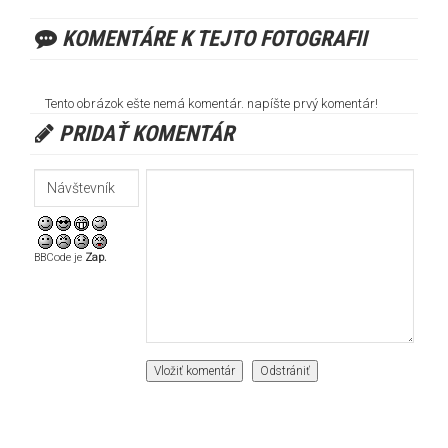
KOMENTÁRE K TEJTO FOTOGRAFII
Tento obrázok ešte nemá komentár. napíšte prvý komentár!
PRIDAŤ KOMENTÁR
BBCode je
Zap.