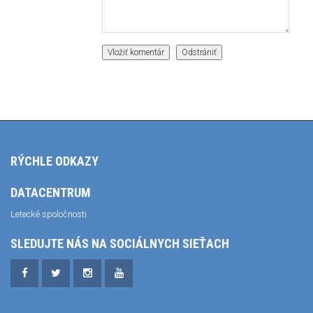
RÝCHLE ODKAZY
DATACENTRUM
Letecké spoločnosti
SLEDUJTE NÁS NA SOCIÁLNYCH SIEŤACH