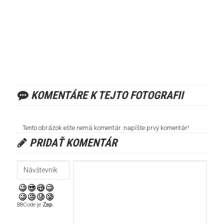
KOMENTÁRE K TEJTO FOTOGRAFII
Tento obrázok ešte nemá komentár. napíšte prvý komentár!
PRIDAŤ KOMENTÁR
BBCode je
Zap.