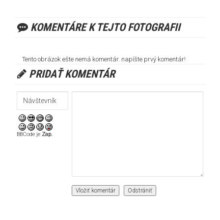
KOMENTÁRE K TEJTO FOTOGRAFII
Tento obrázok ešte nemá komentár. napíšte prvý komentár!
PRIDAŤ KOMENTÁR
BBCode je
Zap.