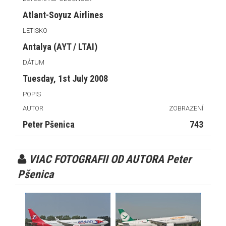
Atlant-Soyuz Airlines
LETISKO
Antalya (AYT / LTAI)
DÁTUM
Tuesday, 1st July 2008
POPIS
AUTOR
ZOBRAZENÍ
Peter Pšenica
743
VIAC FOTOGRAFII OD AUTORA Peter
Pšenica