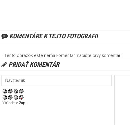
KOMENTÁRE K TEJTO FOTOGRAFII
Tento obrázok ešte nemá komentár. napíšte prvý komentár!
PRIDAŤ KOMENTÁR
BBCode je
Zap.