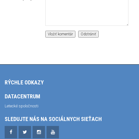
RÝCHLE ODKAZY
DATACENTRUM
Letecké spoločnosti
SLEDUJTE NÁS NA SOCIÁLNYCH SIEŤACH