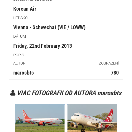
Korean Air
LETISKO
Vienna - Schwechat (VIE / LOWW)
DÁTUM
Friday, 22nd February 2013
POPIS
AUTOR
ZOBRAZENÍ
marosbts
780
VIAC FOTOGRAFII OD AUTORA marosbts