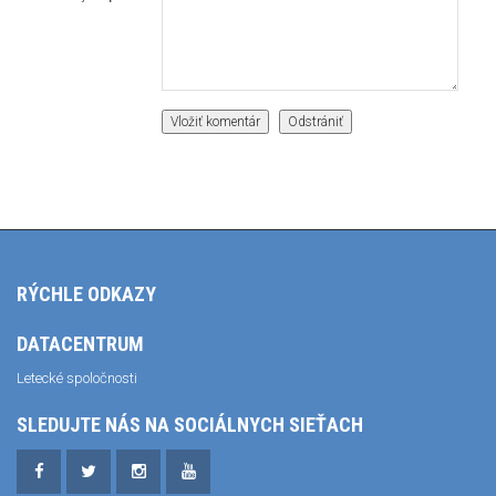
RÝCHLE ODKAZY
DATACENTRUM
Letecké spoločnosti
SLEDUJTE NÁS NA SOCIÁLNYCH SIEŤACH