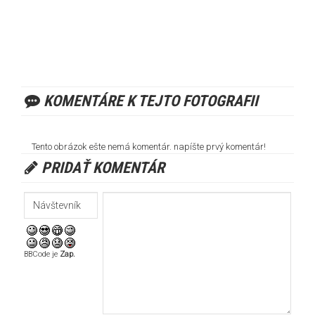
KOMENTÁRE K TEJTO FOTOGRAFII
Tento obrázok ešte nemá komentár. napíšte prvý komentár!
PRIDAŤ KOMENTÁR
BBCode je
Zap.