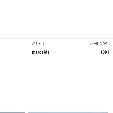
AUTOR
ZOBRAZENÍ
marosbts
1091