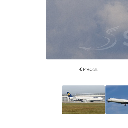
Predch.