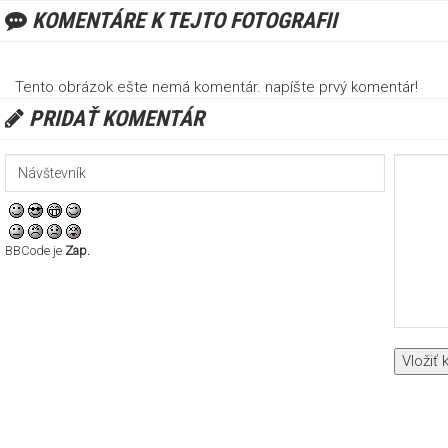
KOMENTÁRE K TEJTO FOTOGRAFII
Tento obrázok ešte nemá komentár. napíšte prvý komentár!
PRIDAŤ KOMENTÁR
BBCode je
Zap.