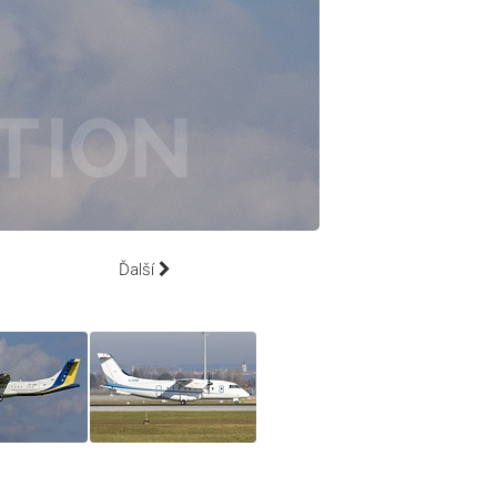
Ďalší