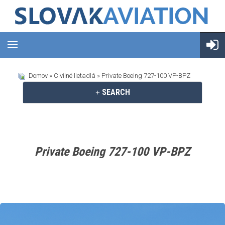
Domov
»
Civilné lietadlá
» Private Boeing 727-100 VP-BPZ
SEARCH
Private Boeing 727-100 VP-BPZ