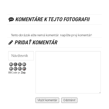
KOMENTÁRE K TEJTO FOTOGRAFII
Tento obrázok ešte nemá komentár. napíšte prvý komentár!
PRIDAŤ KOMENTÁR
BBCode je
Zap.