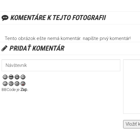
KOMENTÁRE K TEJTO FOTOGRAFII
Tento obrázok ešte nemá komentár. napíšte prvý komentár!
PRIDAŤ KOMENTÁR
BBCode je
Zap.