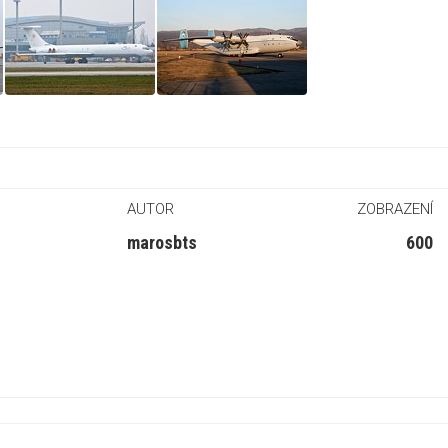
AUTOR
ZOBRAZENÍ
marosbts
600