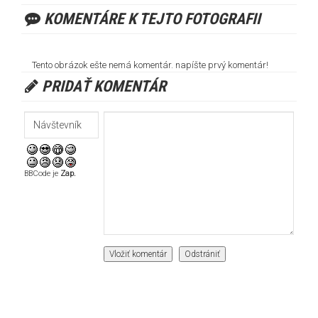
KOMENTÁRE K TEJTO FOTOGRAFII
Tento obrázok ešte nemá komentár. napíšte prvý komentár!
PRIDAŤ KOMENTÁR
BBCode je
Zap.