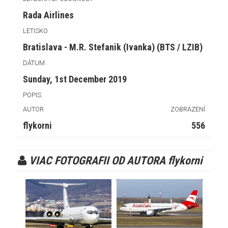
Rada Airlines
LETISKO
Bratislava - M.R. Stefanik (Ivanka) (BTS / LZIB)
DÁTUM
Sunday, 1st December 2019
POPIS
AUTOR
ZOBRAZENÍ
flykorni
556
VIAC FOTOGRAFII OD AUTORA flykorni