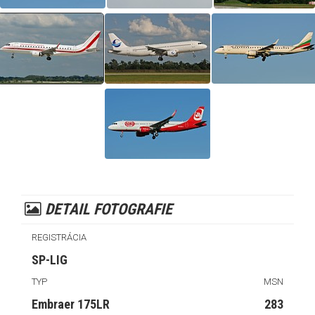
DETAIL FOTOGRAFIE
REGISTRÁCIA
SP-LIG
TYP
MSN
Embraer 175LR
283