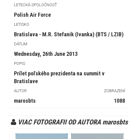
LETECKÁ SPOLOČNOSŤ
Polish Air Force
LETISKO
Bratislava - M.R. Stefanik (Ivanka) (BTS / LZIB)
DÁTUM
Wednesday, 26th June 2013
POPIS
Prílet poľského prezidenta na summit v
Bratislave
AUTOR
ZOBRAZENÍ
marosbts
1088
VIAC FOTOGRAFII OD AUTORA marosbts