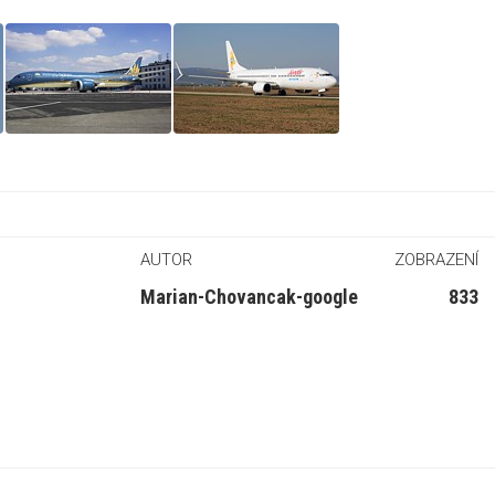
AUTOR
ZOBRAZENÍ
Marian-Chovancak-google
833