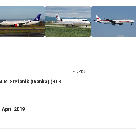
POPIS
 M.R. Stefanik (Ivanka) (BTS
 April 2019