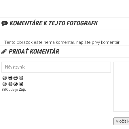
KOMENTÁRE K TEJTO FOTOGRAFII
Tento obrázok ešte nemá komentár. napíšte prvý komentár!
PRIDAŤ KOMENTÁR
BBCode je
Zap.