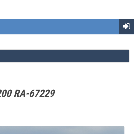
-200 RA-67229