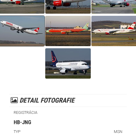
DETAIL FOTOGRAFIE
REGISTRÁCIA
HB-JNG
TYP
MSN