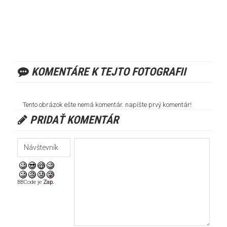
KOMENTÁRE K TEJTO FOTOGRAFII
Tento obrázok ešte nemá komentár. napíšte prvý komentár!
PRIDAŤ KOMENTÁR
BBCode je
Zap.