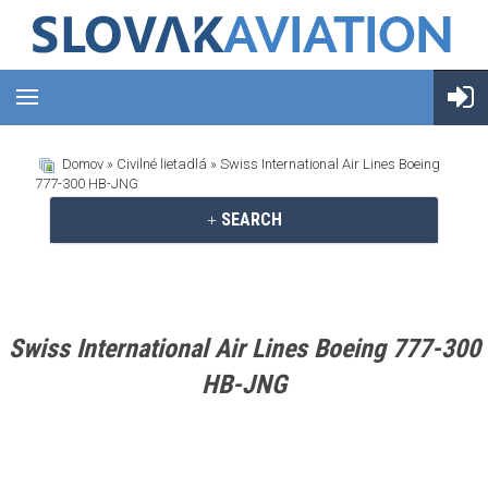
Domov
»
Civilné lietadlá
» Swiss International Air Lines Boeing
777-300 HB-JNG
SEARCH
Swiss International Air Lines Boeing 777-300
HB-JNG