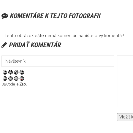
KOMENTÁRE K TEJTO FOTOGRAFII
Tento obrázok ešte nemá komentár. napíšte prvý komentár!
PRIDAŤ KOMENTÁR
BBCode je
Zap.