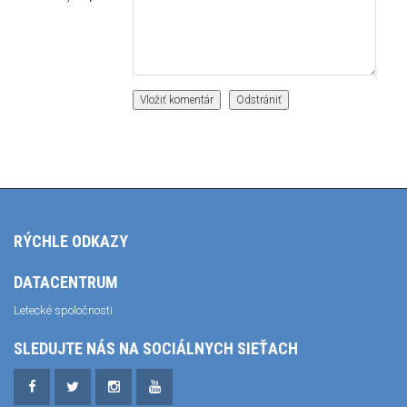
RÝCHLE ODKAZY
DATACENTRUM
Letecké spoločnosti
SLEDUJTE NÁS NA SOCIÁLNYCH SIEŤACH