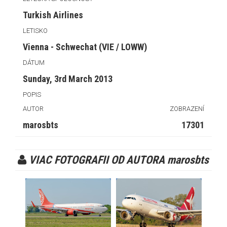
Turkish Airlines
LETISKO
Vienna - Schwechat (VIE / LOWW)
DÁTUM
Sunday, 3rd March 2013
POPIS
AUTOR
ZOBRAZENÍ
marosbts
17301
VIAC FOTOGRAFII OD AUTORA marosbts