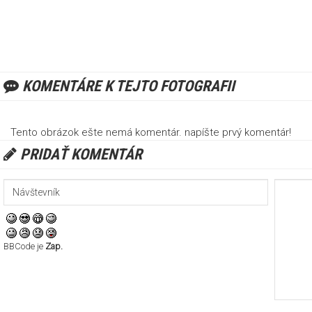
KOMENTÁRE K TEJTO FOTOGRAFII
Tento obrázok ešte nemá komentár. napíšte prvý komentár!
PRIDAŤ KOMENTÁR
BBCode je
Zap.