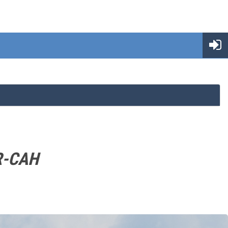
UR-CAH