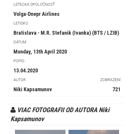
LETECKÁ SPOLOČNOSŤ
Volga-Dnepr Airlines
LETISKO
Bratislava - M.R. Stefanik (Ivanka) (BTS / LZIB)
DÁTUM
Monday, 13th April 2020
POPIS
13.04.2020
AUTOR
ZOBRAZENÍ
Niki Kapsamunov
721
VIAC FOTOGRAFII OD AUTORA Niki
Kapsamunov