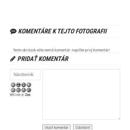
KOMENTÁRE K TEJTO FOTOGRAFII
Tento obrázok ešte nemá komentár. napíšte prvý komentár!
PRIDAŤ KOMENTÁR
BBCode je
Zap.