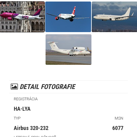
DETAIL FOTOGRAFIE
REGISTRÁCIA
HA-LYA
TYP
MSN
Airbus 320-232
6077