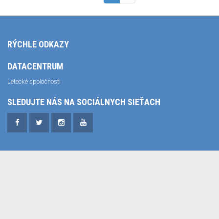
RÝCHLE ODKAZY
DATACENTRUM
Letecké spoločnosti
SLEDUJTE NÁS NA SOCIÁLNYCH SIEŤACH