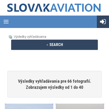
Výsledky vyhľadávania
SEARCH
Výsledky vyhľadávania pre 66 fotografií.
Zobrazujem výsledky od 1 do 40