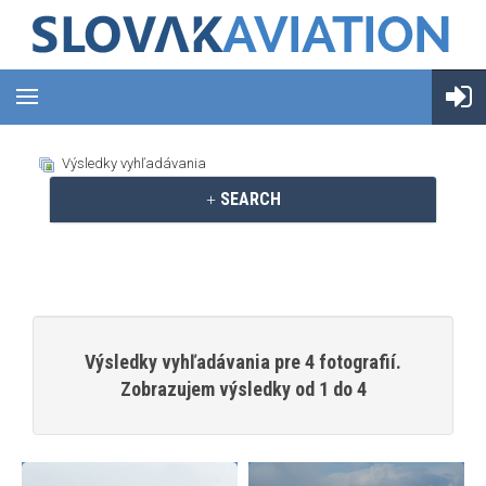
Výsledky vyhľadávania
SEARCH
Výsledky vyhľadávania pre 4 fotografií.
Zobrazujem výsledky od 1 do 4