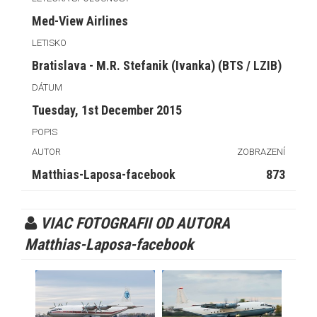
Med-View Airlines
LETISKO
Bratislava - M.R. Stefanik (Ivanka) (BTS / LZIB)
DÁTUM
Tuesday, 1st December 2015
POPIS
AUTOR
ZOBRAZENÍ
Matthias-Laposa-facebook
873
VIAC FOTOGRAFII OD AUTORA
Matthias-Laposa-facebook