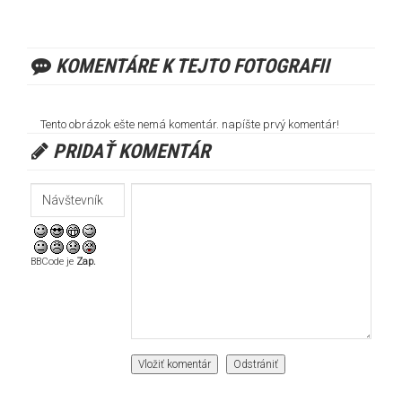
KOMENTÁRE K TEJTO FOTOGRAFII
Tento obrázok ešte nemá komentár. napíšte prvý komentár!
PRIDAŤ KOMENTÁR
BBCode je
Zap.