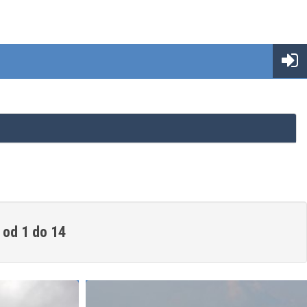
 od 1 do 14