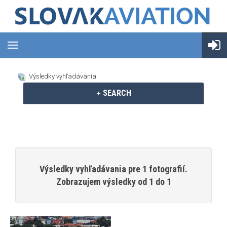
Výsledky vyhľadávania
SEARCH
Výsledky vyhľadávania pre 1 fotografií.
Zobrazujem výsledky od 1 do 1