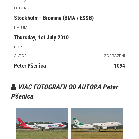
LETISKO
Stockholm - Bromma (BMA / ESSB)
DÁTUM
Thursday, 1st July 2010
POPIS
AUTOR
ZOBRAZENÍ
Peter Pšenica
1094
VIAC FOTOGRAFII OD AUTORA Peter
Pšenica