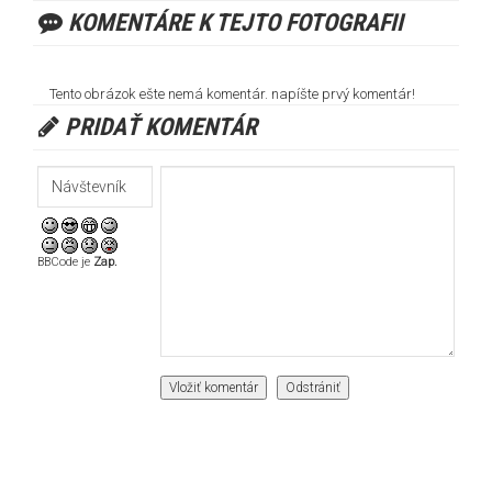
KOMENTÁRE K TEJTO FOTOGRAFII
Tento obrázok ešte nemá komentár. napíšte prvý komentár!
PRIDAŤ KOMENTÁR
BBCode je
Zap.