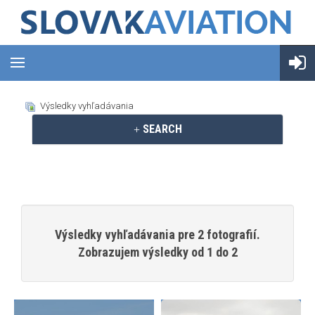
Výsledky vyhľadávania
SEARCH
Výsledky vyhľadávania pre 2 fotografií.
Zobrazujem výsledky od 1 do 2