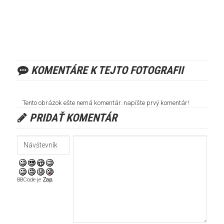
KOMENTÁRE K TEJTO FOTOGRAFII
Tento obrázok ešte nemá komentár. napíšte prvý komentár!
PRIDAŤ KOMENTÁR
BBCode je
Zap.