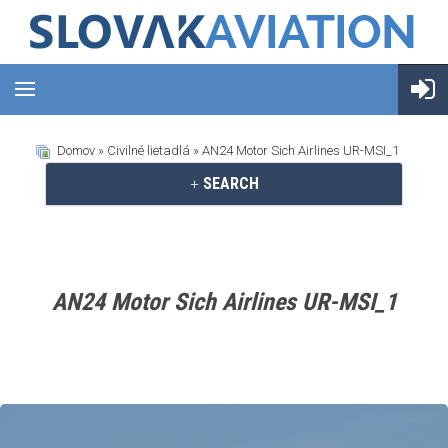
Domov
»
Civilné lietadlá
» AN24 Motor Sich Airlines UR-MSI_1
SEARCH
AN24 Motor Sich Airlines UR-MSI_1