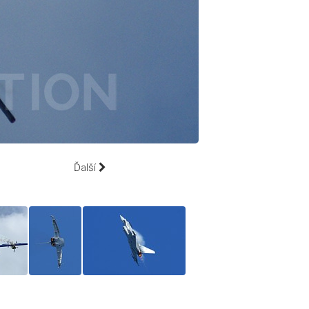
Ďalší