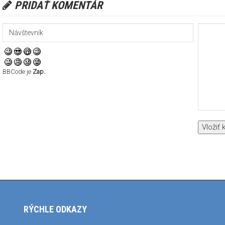
PRIDAŤ KOMENTÁR
BBCode je
Zap.
RÝCHLE ODKAZY