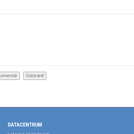
DATACENTRUM