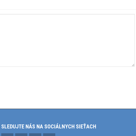
SLEDUJTE NÁS NA SOCIÁLNYCH SIEŤACH