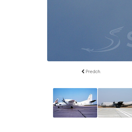
Predch.