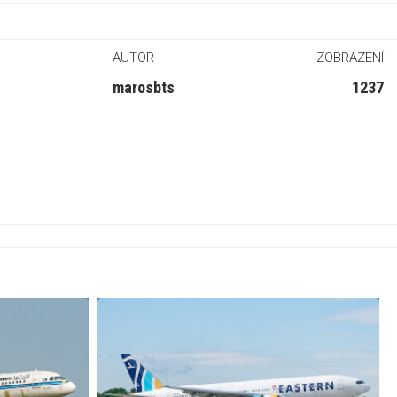
AUTOR
ZOBRAZENÍ
marosbts
1237