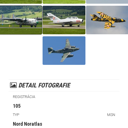
DETAIL FOTOGRAFIE
REGISTRÁCIA
105
TYP
MSN
Nord Noratlas