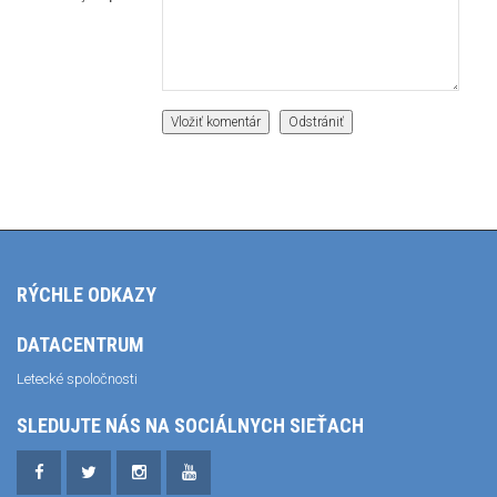
RÝCHLE ODKAZY
DATACENTRUM
Letecké spoločnosti
SLEDUJTE NÁS NA SOCIÁLNYCH SIEŤACH