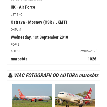
UK - Air Force
LETISKO
Ostrava - Mosnov (OSR / LKMT)
DÁTUM
Wednesday, 1st September 2010
POPIS
AUTOR
ZOBRAZENÍ
marosbts
1026
VIAC FOTOGRAFII OD AUTORA marosbts