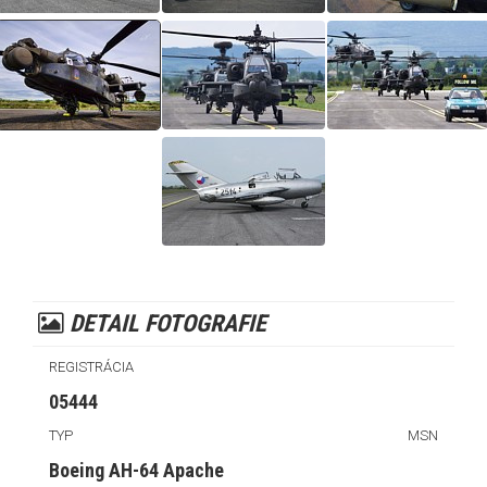
DETAIL FOTOGRAFIE
REGISTRÁCIA
05444
TYP
MSN
Boeing AH-64 Apache