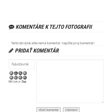
KOMENTÁRE K TEJTO FOTOGRAFII
Tento obrázok ešte nemá komentár. napíšte prvý komentár!
PRIDAŤ KOMENTÁR
BBCode je
Zap.