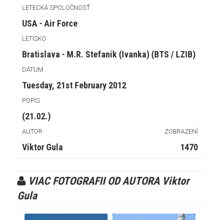
LETECKÁ SPOLOČNOSŤ
USA - Air Force
LETISKO
Bratislava - M.R. Stefanik (Ivanka) (BTS / LZIB)
DÁTUM
Tuesday, 21st February 2012
POPIS
(21.02.)
AUTOR
ZOBRAZENÍ
Viktor Gula
1470
VIAC FOTOGRAFII OD AUTORA Viktor
Gula