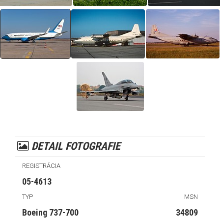
DETAIL FOTOGRAFIE
REGISTRÁCIA
05-4613
TYP
MSN
Boeing 737-700
34809