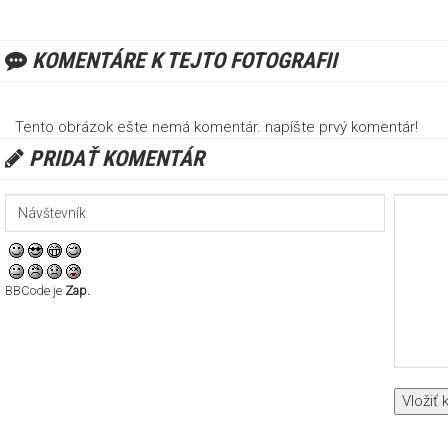
KOMENTÁRE K TEJTO FOTOGRAFII
Tento obrázok ešte nemá komentár. napíšte prvý komentár!
PRIDAŤ KOMENTÁR
BBCode je
Zap.