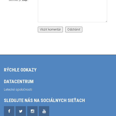
RÝCHLE ODKAZY
DATACENTRUM
Letecké spoločnosti
SLEDUJTE NÁS NA SOCIÁLNYCH SIEŤACH