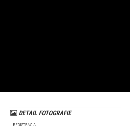
DETAIL FOTOGRAFIE
REGISTRÁCIA