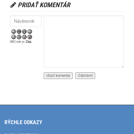
PRIDAŤ KOMENTÁR
BBCode je
Zap.
RÝCHLE ODKAZY