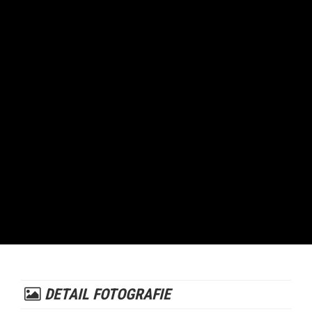
DETAIL FOTOGRAFIE