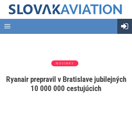
NOVINKY
Ryanair prepravil v Bratislave jubilejných
10 000 000 cestujúcich