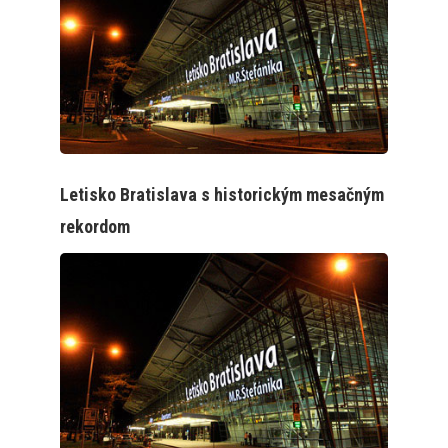
Letisko Bratislava s historickým mesačným
rekordom