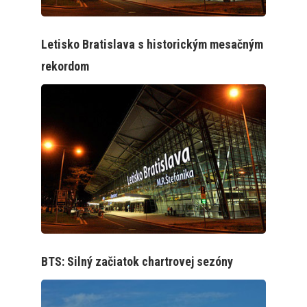
Letisko Bratislava s historickým mesačným
rekordom
BTS: Silný začiatok chartrovej sezóny