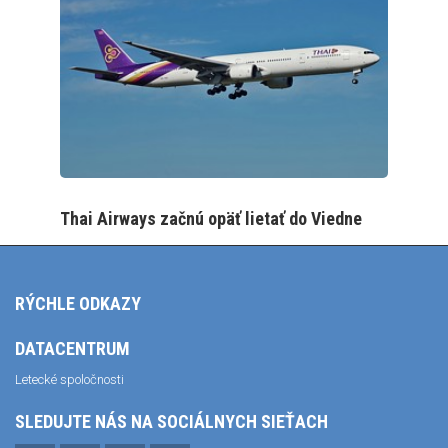
Thai Airways začnú opäť lietať do Viedne
RÝCHLE ODKAZY
DATACENTRUM
Letecké spoločnosti
SLEDUJTE NÁS NA SOCIÁLNYCH SIEŤACH