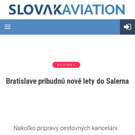
NOVINKY
Bratislave pribudnú nové lety do Salerna
Nakoľko prípravy cestovných kancelárii