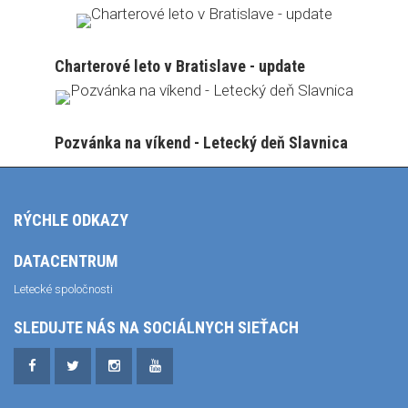
Charterové leto v Bratislave - update
Pozvánka na víkend - Letecký deň Slavnica
RÝCHLE ODKAZY
DATACENTRUM
Letecké spoločnosti
SLEDUJTE NÁS NA SOCIÁLNYCH SIEŤACH