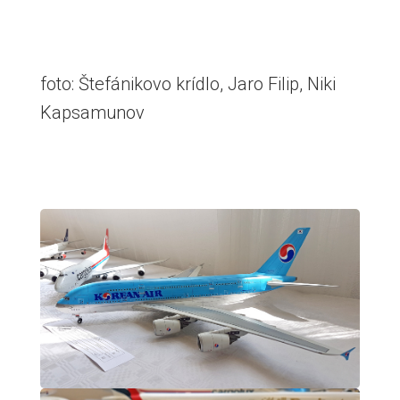
foto: Štefánikovo krídlo, Jaro Filip, Niki
Kapsamunov