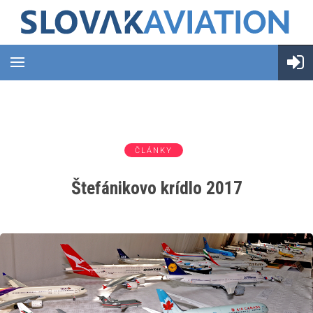
ČLÁNKY
Štefánikovo krídlo 2017