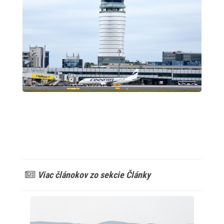
Viac článokov zo sekcie Články