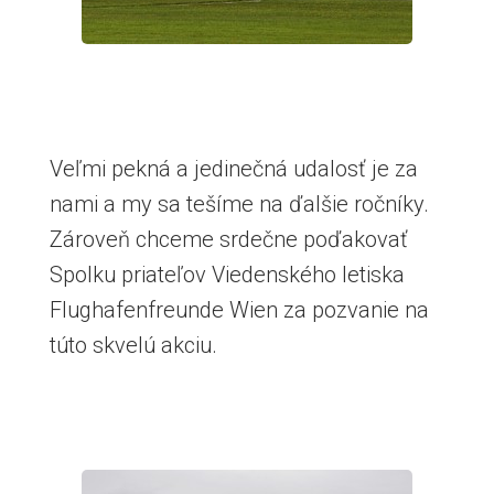
Veľmi pekná a jedinečná udalosť je za
nami a my sa tešíme na ďalšie ročníky.
Zároveň chceme srdečne poďakovať
Spolku priateľov Viedenského letiska
Flughafenfreunde Wien za pozvanie na
túto skvelú akciu.