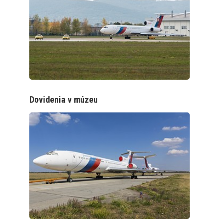
Dovidenia v múzeu