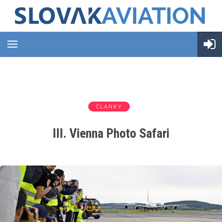
ČLÁNKY
III. Vienna Photo Safari