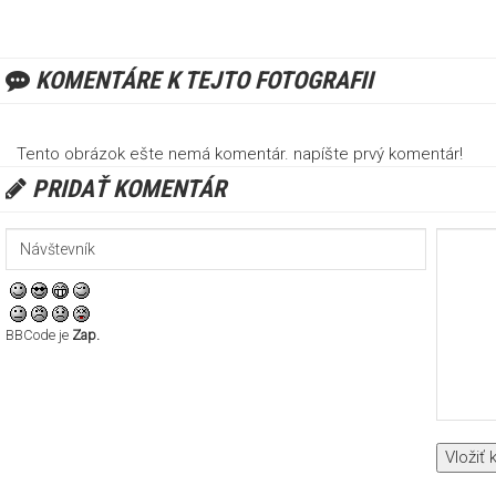
KOMENTÁRE K TEJTO FOTOGRAFII
Tento obrázok ešte nemá komentár. napíšte prvý komentár!
PRIDAŤ KOMENTÁR
BBCode je
Zap.