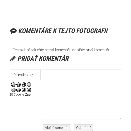
KOMENTÁRE K TEJTO FOTOGRAFII
Tento obrázok ešte nemá komentár. napíšte prvý komentár!
PRIDAŤ KOMENTÁR
BBCode je
Zap.