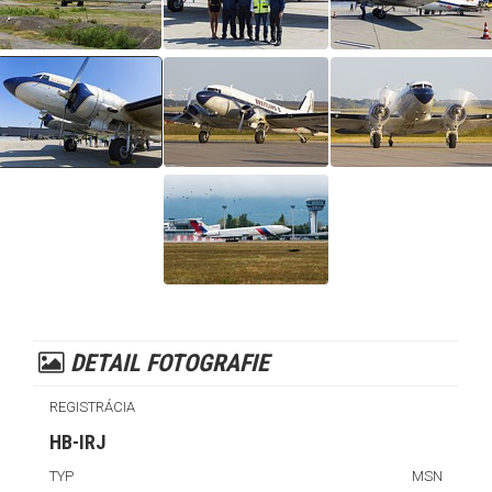
DETAIL FOTOGRAFIE
REGISTRÁCIA
HB-IRJ
TYP
MSN