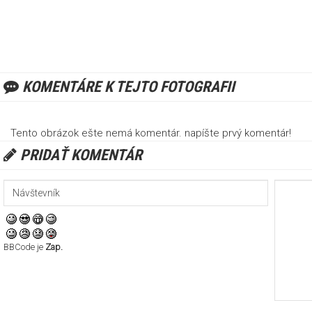
KOMENTÁRE K TEJTO FOTOGRAFII
Tento obrázok ešte nemá komentár. napíšte prvý komentár!
PRIDAŤ KOMENTÁR
BBCode je
Zap.