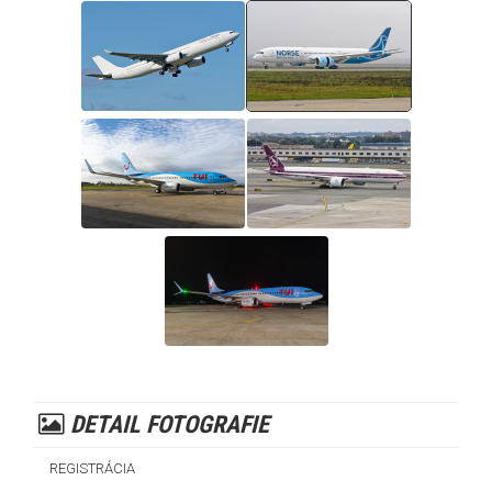
DETAIL FOTOGRAFIE
REGISTRÁCIA