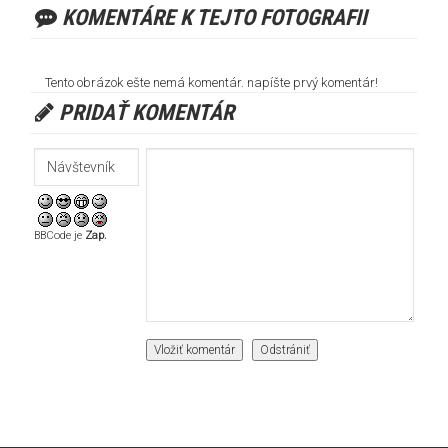
KOMENTÁRE K TEJTO FOTOGRAFII
Tento obrázok ešte nemá komentár. napíšte prvý komentár!
PRIDAŤ KOMENTÁR
BBCode je
Zap.