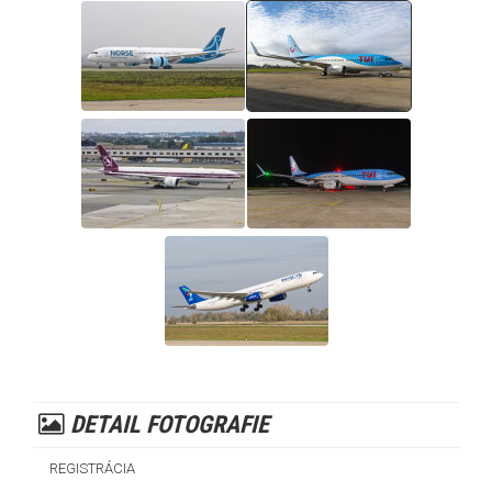
DETAIL FOTOGRAFIE
REGISTRÁCIA