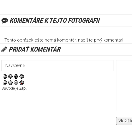
KOMENTÁRE K TEJTO FOTOGRAFII
Tento obrázok ešte nemá komentár. napíšte prvý komentár!
PRIDAŤ KOMENTÁR
BBCode je
Zap.