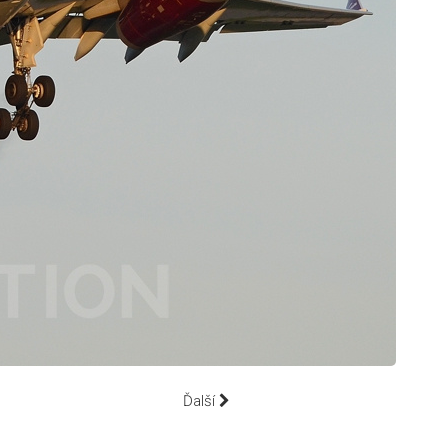
Ďalší