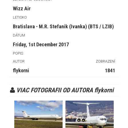
Wizz Air
LETISKO
Bratislava - M.R. Stefanik (Ivanka) (BTS / LZIB)
DÁTUM
Friday, 1st December 2017
POPIS
AUTOR
ZOBRAZENÍ
flykorni
1841
VIAC FOTOGRAFII OD AUTORA flykorni