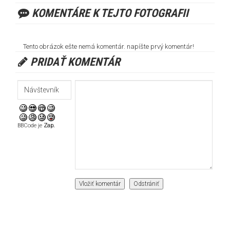
KOMENTÁRE K TEJTO FOTOGRAFII
Tento obrázok ešte nemá komentár. napíšte prvý komentár!
PRIDAŤ KOMENTÁR
BBCode je
Zap.