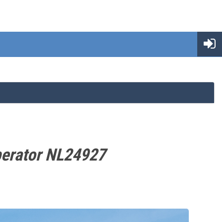
berator NL24927