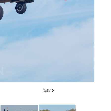
Ďalší