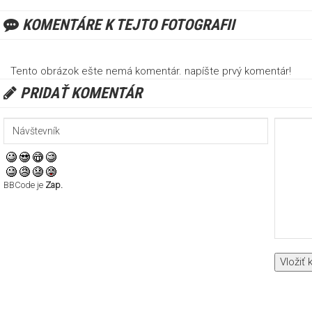
KOMENTÁRE K TEJTO FOTOGRAFII
Tento obrázok ešte nemá komentár. napíšte prvý komentár!
PRIDAŤ KOMENTÁR
BBCode je
Zap.